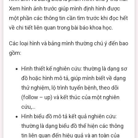
Xem hình ảnh trước giúp mình định hình được
một phần các thông tin cần tìm trước khi đọc hết
về chi tiết liên quan trong bài báo khoa học.
Các loại hình và bảng mình thường chú ý đến bao
gồm:
Hình thiết kế nghiên cứu: thường là dạng sơ
đồ hoặc hình mô tả, giúp mình biết về dạng
thử nghiệm, lộ trình tuyển bệnh, theo dõi
(follow – up) và kết thúc của một nghiên
cứu,…
Hình biểu đồ mô tả kết quả nghiên cứu:
thường là dạng biểu đồ thể hiện các thông
tin liên quan đến hiệu quả và an toàn của