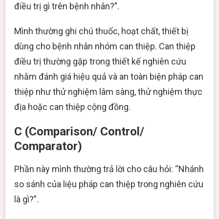
điều trị gì trên bệnh nhân?”.
Mình thường ghi chú thuốc, hoạt chất, thiết bị
dùng cho bệnh nhân nhóm can thiệp. Can thiệp
điều trị thường gặp trong thiết kế nghiên cứu
nhằm đánh giá hiệu quả và an toàn biện pháp can
thiệp như thử nghiệm lâm sàng, thử nghiệm thực
địa hoặc can thiệp cộng đồng.
C (Comparison/ Control/
Comparator)
Phần này mình thường trả lời cho câu hỏi: “Nhánh
so sánh của liệu pháp can thiệp trong nghiên cứu
là gì?”.