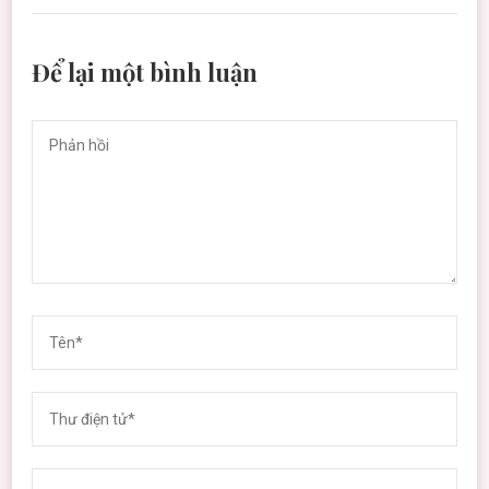
Để lại một bình luận