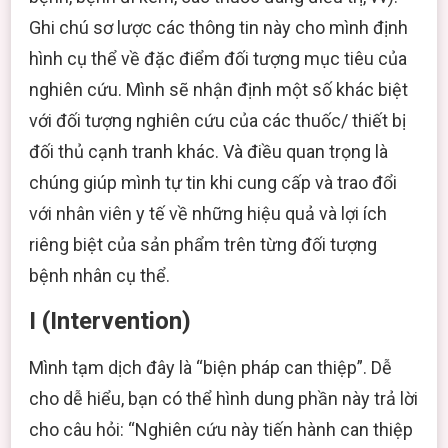
Ghi chú sơ lược các thông tin này cho mình định
hình cụ thể về đặc điểm đối tượng mục tiêu của
nghiên cứu. Mình sẽ nhận định một số khác biệt
với đối tượng nghiên cứu của các thuốc/ thiết bị
đối thủ cạnh tranh khác. Và điều quan trọng là
chúng giúp mình tự tin khi cung cấp và trao đổi
với nhân viên y tế về những hiệu quả và lợi ích
riêng biệt của sản phẩm trên từng đối tượng
bệnh nhân cụ thể.
I (Intervention)
Mình tạm dịch đây là “biện pháp can thiệp”. Dễ
cho dễ hiểu, bạn có thể hình dung phần này trả lời
cho câu hỏi: “Nghiên cứu này tiến hành can thiệp