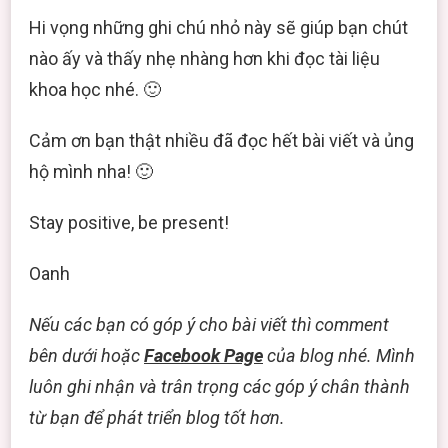
Hi vọng những ghi chú nhỏ này sẽ giúp bạn chút
nào ấy và thấy nhẹ nhàng hơn khi đọc tài liệu
khoa học nhé. 🙂
Cảm ơn bạn thật nhiều đã đọc hết bài viết và ủng
hộ mình nha! 🙂
Stay positive, be present!
Oanh
Nếu các bạn có góp ý cho bài viết thì comment
bên dưới hoặc
Facebook Page
của blog nhé. Mình
luôn ghi nhận và trân trọng các góp ý chân thành
từ bạn để phát triển blog tốt hơn.