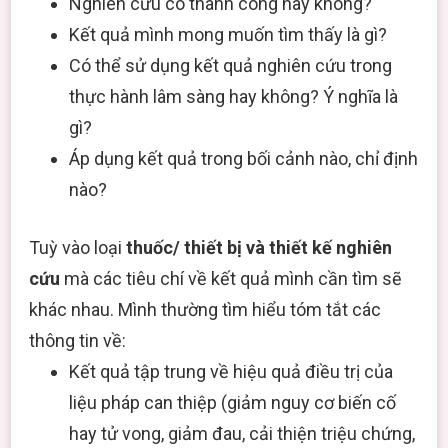
Nghiên cứu có thành công hay không?
Kết quả mình mong muốn tìm thấy là gì?
Có thể sử dụng kết quả nghiên cứu trong
thực hành lâm sàng hay không? Ý nghĩa là
gì?
Áp dụng kết quả trong bối cảnh nào, chỉ định
nào?
Tuỳ vào loại
thuốc/ thiết bị và thiết kế nghiên
cứu
mà các tiêu chí về kết quả mình cần tìm sẽ
khác nhau. Mình thường tìm hiểu tóm tắt các
thông tin về:
Kết quả tập trung về hiệu quả điều trị của
liệu pháp can thiệp (giảm nguy cơ biến cố
hay tử vong, giảm đau, cải thiện triệu chứng,