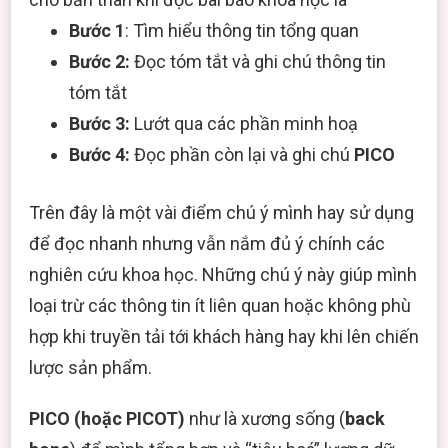
Bước 1
: Tìm hiểu thông tin tổng quan
Bước 2:
Đọc tóm tắt và ghi chú thông tin
tóm tắt
Bước 3:
Lướt qua các phần minh hoạ
Bước 4:
Đọc phần còn lại và ghi chú
PICO
Trên đây là một vài điểm chú ý mình hay sử dụng
để đọc nhanh nhưng vẫn nắm đủ ý chính các
nghiên cứu khoa học. Những chú ý này giúp mình
loại trừ các thông tin ít liên quan hoặc không phù
hợp khi truyền tải tới khách hàng hay khi lên chiến
lược sản phẩm.
PICO (hoặc PICOT)
như là xương sống (
back