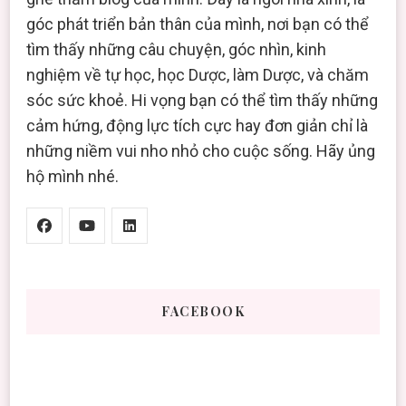
góc phát triển bản thân của mình, nơi bạn có thể
tìm thấy những câu chuyện, góc nhìn, kinh
nghiệm về tự học, học Dược, làm Dược, và chăm
sóc sức khoẻ. Hi vọng bạn có thể tìm thấy những
cảm hứng, động lực tích cực hay đơn giản chỉ là
những niềm vui nho nhỏ cho cuộc sống. Hãy ủng
hộ mình nhé.
FACEBOOK