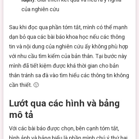
của nghiên cứu
Sau khi đọc qua phần tóm tắt, mình có thể mạnh
dạn bỏ qua các bài báo khoa học nếu các thông
tin và nội dung của nghiên cứu ấy không phù hợp
với nhu cầu tìm kiếm của bản thân. Tại bước này
mình đã tiết kiệm được khá thời gian cho bản
thân tránh sa đà vào tìm hiểu các thông tin không
cần thiết. 🙂
Lướt qua các hình và bảng
mô tả
Với các bài báo được chọn, bên cạnh tóm tắt,
hình ảnh và bảng biểu là phần mình chú ý thứ hai.