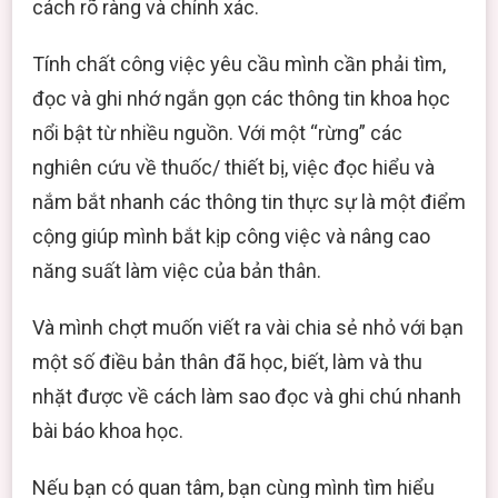
cách rõ ràng và chính xác.
Tính chất công việc yêu cầu mình cần phải tìm,
đọc và ghi nhớ ngắn gọn các thông tin khoa học
nổi bật từ nhiều nguồn. Với một “rừng” các
nghiên cứu về thuốc/ thiết bị, việc đọc hiểu và
nắm bắt nhanh các thông tin thực sự là một điểm
cộng giúp mình bắt kịp công việc và nâng cao
năng suất làm việc của bản thân.
Và mình chợt muốn viết ra vài chia sẻ nhỏ với bạn
một số điều bản thân đã học, biết, làm và thu
nhặt được về cách làm sao đọc và ghi chú nhanh
bài báo khoa học.
Nếu bạn có quan tâm, bạn cùng mình tìm hiểu