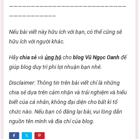
———————————————————————————
——————————–
Nếu bài viết này hữu ích với bạn, có thể cũng sẽ
hữu ích với người khác.
Hãy
chia sẻ
và
ủng hộ
cho
blog Vũ Ngọc Oanh
để
giúp blog duy trì phi lợi nhuận bạn nhé.
Disclaimer: Thông tin trên bài viết chỉ là những
chia sẻ dựa trên cảm nhận và trải nghiệm và hiểu
biết của cá nhân, không đại diện cho bất kì tổ
chức nào. Nếu bạn có đăng lại bài, vui lòng dẫn
nguồn tên mình và địa chỉ của blog.