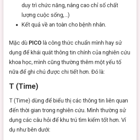
duy trì chức năng, nâng cao chỉ số chất
lượng cuộc sống, ..)
Kết quả về an toàn cho bệnh nhân.
Mặc dù
PICO
là công thức chuẩn mình hay sử
dụng để khái quát thông tin chính của nghiên cứu
khoa học, mình cũng thường thêm một yếu tố
nữa để ghi chú được chi tiết hơn. Đó là:
T (Time)
T (Time) dùng để biểu thị các thông tin liên quan
đến thời gian trong nghiên cứu. Mình thường sử
dụng các câu hỏi để khu trú tìm kiếm tốt hơn. Ví
dụ như bên dưới: