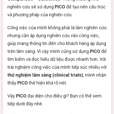
nghiên cứu sẽ sử dụng
PICO
để tạo nên cấu trúc
và phương pháp của nghiên cứu.
Công việc của mình không phải là làm nghiên cứu
nhưng cần áp dụng nghiên cứu vào công việc,
giúp mang thông tin đến cho khách hàng áp dụng
trên lâm sàng. Vì vậy mình cũng sử dụng
PICO
để
tìm kiếm và đọc hiểu dữ liệu được nhanh hơn. Với
thử nghiệm lâm sàng (clinical trials)
, mình nhận
thấy
PICO
thể hiện khá rõ nét.
Vậy
PICO
đại diện cho điều gì? Bạn có thể xem
tiếp dưới đây nhé.