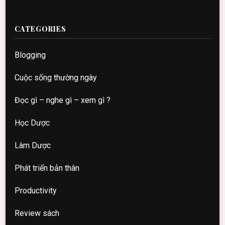
CATEGORIES
Blogging
Cuộc sống thường ngày
Đọc gì – nghe gì – xem gì ?
Học Dược
Làm Dược
Phát triển bản thân
Productivity
Review sách