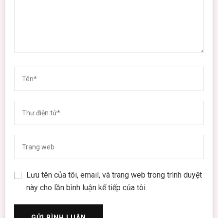
Lưu tên của tôi, email, và trang web trong trình duyệt
này cho lần bình luận kế tiếp của tôi.