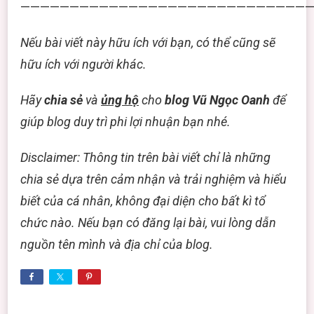
——————————————————————————————
Nếu bài viết này hữu ích với bạn, có thể cũng sẽ
hữu ích với người khác.
Hãy
chia sẻ
và
ủng hộ
cho
blog Vũ Ngọc Oanh
để
giúp blog duy trì phi lợi nhuận bạn nhé.
Disclaimer: Thông tin trên bài viết chỉ là những
chia sẻ dựa trên cảm nhận và trải nghiệm và hiểu
biết của cá nhân, không đại diện cho bất kì tổ
chức nào. Nếu bạn có đăng lại bài, vui lòng dẫn
nguồn tên mình và địa chỉ của blog.