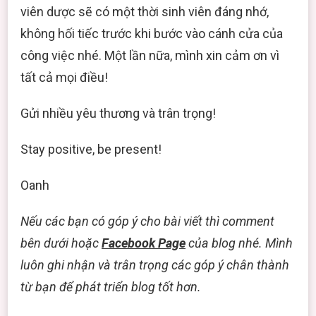
viên dược sẽ có một thời sinh viên đáng nhớ,
không hối tiếc trước khi bước vào cánh cửa của
công việc nhé. Một lần nữa, mình xin cảm ơn vì
tất cả mọi điều!
Gửi nhiều yêu thương và trân trọng!
Stay positive, be present!
Oanh
Nếu các bạn có góp ý cho bài viết thì comment
bên dưới hoặc
Facebook Page
của blog nhé. Mình
luôn ghi nhận và trân trọng các góp ý chân thành
từ bạn để phát triển blog tốt hơn.