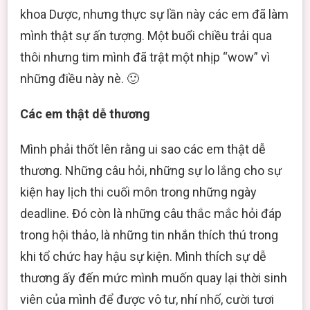
khoa Dược, nhưng thực sự lần này các em đã làm
mình thật sự ấn tượng. Một buổi chiều trải qua
thôi nhưng tim mình đã trật một nhịp “wow” vì
những điều này nè. 🙂
Các em thật dễ thương
Mình phải thốt lên rằng ui sao các em thật dễ
thương. Những câu hỏi, những sự lo lắng cho sự
kiện hay lịch thi cuối môn trong những ngày
deadline. Đó còn là những câu thắc mắc hỏi đáp
trong hội thảo, là những tin nhắn thích thú trong
khi tổ chức hay hậu sự kiện. Mình thích sự dễ
thương ấy đến mức mình muốn quay lại thời sinh
viên của mình để được vô tư, nhí nhố, cười tươi