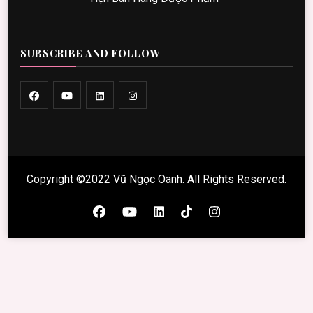
SUBSCRIBE AND FOLLOW
Copyright ©2022 Vũ Ngọc Oanh. All Rights Reserved.