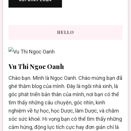
HELLO
Vu Thi Ngoc Oanh
Chào bạn. Mình là Ngọc Oanh. Chào mừng bạn đã
ghé thăm blog của mình. Đây là ngôi nhà xinh, là
góc phát triển bản thân của mình, nơi bạn có thể
tìm thấy những câu chuyện, góc nhìn, kinh
nghiệm về tự học, học Dược, làm Dược, và chăm
sóc sức khoẻ. Hi vọng bạn có thể tìm thấy những
cảm hứng, động lực tích cực hay đơn giản chỉ là