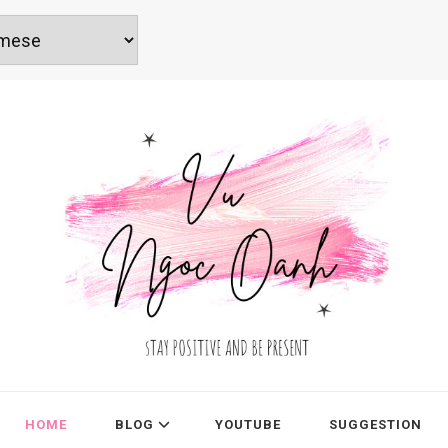
HOME
BLOG
YOUTUBE
SUGGESTION