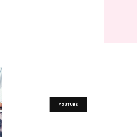
YOUTUBE