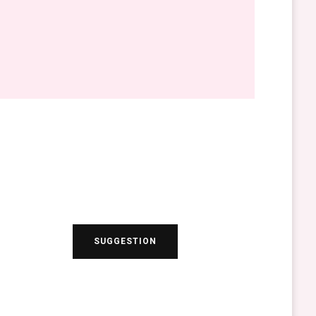
SUGGESTION