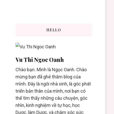
HELLO
Vu Thi Ngoc Oanh
Chào bạn. Mình là Ngọc Oanh. Chào
mừng bạn đã ghé thăm blog của
mình. Đây là ngôi nhà xinh, là góc phát
triển bản thân của mình, nơi bạn có
thể tìm thấy những câu chuyện, góc
nhìn, kinh nghiệm về tự học, học
Dược, làm Dược, và chăm sóc sức