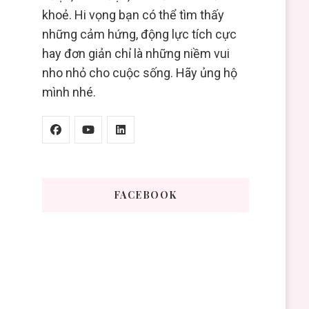
khoẻ. Hi vọng bạn có thể tìm thấy
những cảm hứng, động lực tích cực
hay đơn giản chỉ là những niềm vui
nho nhỏ cho cuộc sống. Hãy ủng hộ
mình nhé.
FACEBOOK